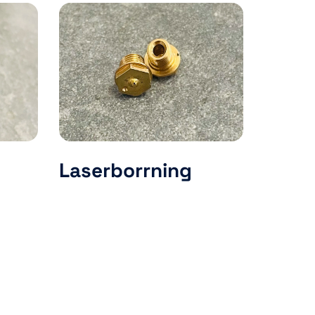
Laserborrning