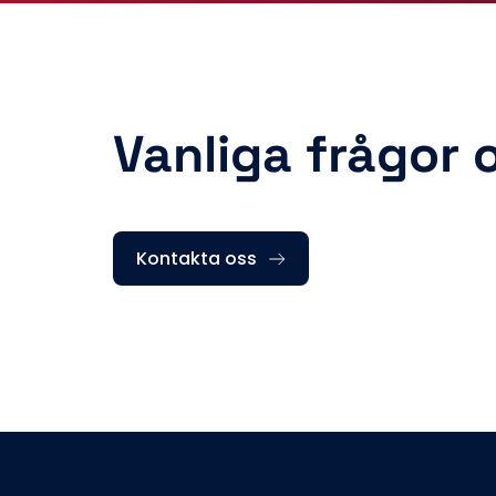
Vanliga frågor 
Kontakta oss