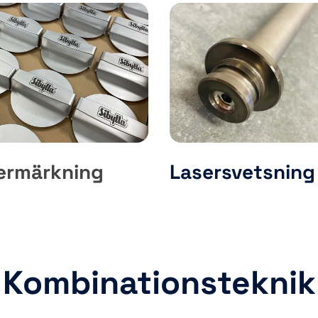
ermärkning
Lasersvetsning
Kombinationsteknik