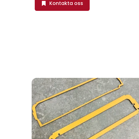
Kontakta oss