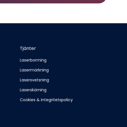
Tjänter
Laserborrning
Lasermärkning
Lasersvetsning
Laserskärning
Cookies & integritetspolicy