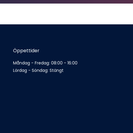
Öppettider
Måndag - Fredag: 08:00 - 16:00
Lördag - Söndag: Stängt 