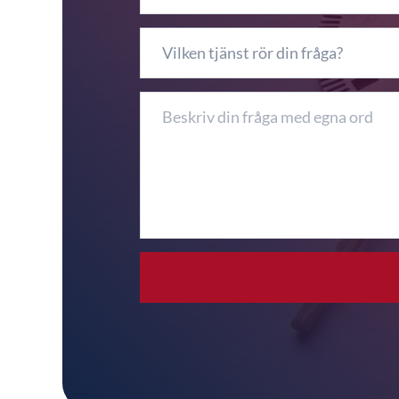
Vilken tjänst rör din fråga?