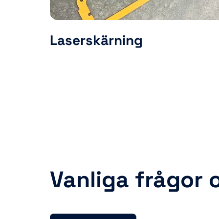
Laserskärning
Vanliga frågor 